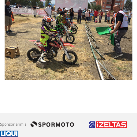
Sponsorlarımız